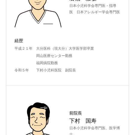
日本小児科学会専門医・指導
医 日本アレルギー学会専門医
経歴
平成２１年 大分医科（現大分）大学医学部卒業
岡山医療センター勤務
福岡病院勤務
令和５年 下村小児科医院 副院長
前院長
下村 国寿
日本小児科学会専門医、医学博
士