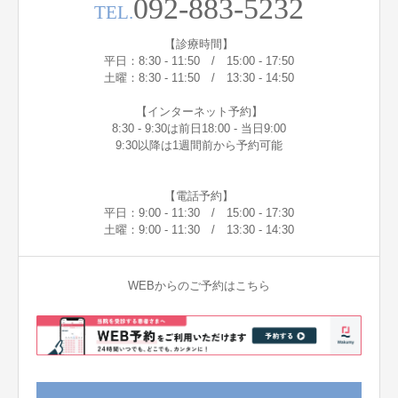
092-883-5232
TEL.
【診療時間】
平日：8:30 - 11:50 / 15:00 - 17:50
土曜：8:30 - 11:50 / 13:30 - 14:50
【インターネット予約】
8:30 - 9:30は前日18:00 - 当日9:00
9:30以降は1週間前から予約可能
【電話予約】
平日：9:00 - 11:30 / 15:00 - 17:30
土曜：9:00 - 11:30 / 13:30 - 14:30
WEBからのご予約はこちら