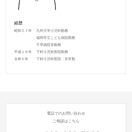
経歴
昭和５７年 九州大学小児科勤務
福岡市立こども病院勤務
千早病院等勤務
平成１６年 下村小児科医院勤務
令和５年 下村小児科医院 非常勤
電話でのお問い合わせ
ご相談はこちら