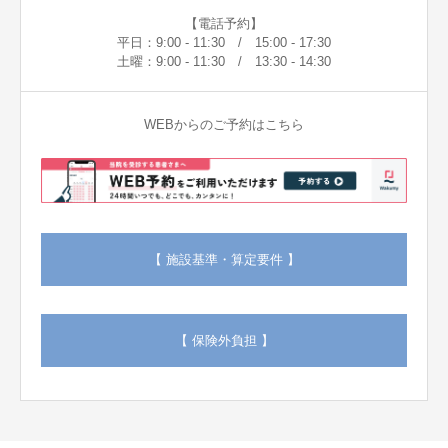
【電話予約】
平日：9:00 - 11:30 / 15:00 - 17:30
土曜：9:00 - 11:30 / 13:30 - 14:30
WEBからのご予約はこちら
【 施設基準・算定要件 】
【 保険外負担 】