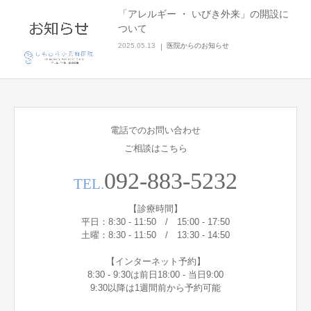
「アレルギー ・ いびき外来」の開設に
ついて
2025.05.13
医院からのお知らせ
電話でのお問い合わせ
ご相談はこちら
092-883-5232
TEL.
【診療時間】
平日：8:30 - 11:50 / 15:00 - 17:50
土曜：8:30 - 11:50 / 13:30 - 14:50
【インターネット予約】
8:30 - 9:30は前日18:00 - 当日9:00
9:30以降は1週間前から予約可能